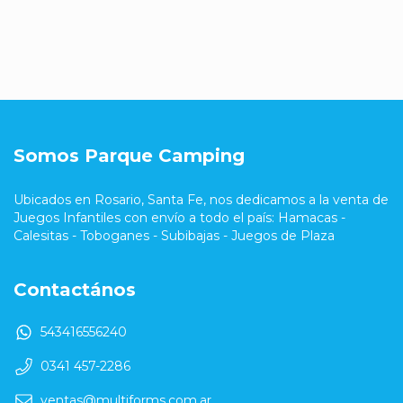
Somos Parque Camping
Ubicados en Rosario, Santa Fe, nos dedicamos a la venta de
Juegos Infantiles con envío a todo el país: Hamacas -
Calesitas - Toboganes - Subibajas - Juegos de Plaza
Contactános
543416556240
0341 457-2286
ventas@multiforms.com.ar