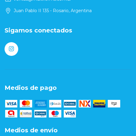
Juan Pablo II 135 - Rosario, Argentina
Sigamos conectados
Medios de pago
Medios de envío