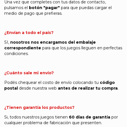
Una vez que completes con tus datos de contacto,
pulsamos el
botón
"pagar"
para que puedas cargar el
medio de pago que prefieras.
¿Envían a todo el país?
SI,
nosotros nos encargamos del embalaje
correspondiente
para que los juegos lleguen en perfectas
condiciones.
¿Cuánto sale mi envío?
Podés chequear el costo de envío colocando tu
código
postal
desde nuestra web
antes de realizar tu compra
.
¿Tienen garantía los productos?
Si, todos nuestros juegos tienen
60 días de garantía
por
cualquier problema de fabricación que presenten.