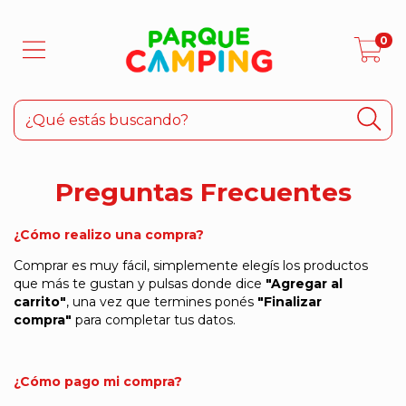
0
Preguntas Frecuentes
¿Cómo realizo una compra?
Comprar es muy fácil, simplemente elegís los productos
que más te gustan y pulsas donde dice
"Agregar al
carrito"
, una vez que termines ponés
"Finalizar
compra"
para completar tus datos.
¿Cómo pago mi compra?