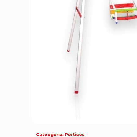
Cateogoría: Pórticos