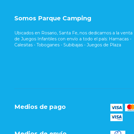
Somos Parque Camping
Ubicados en Rosario, Santa Fe, nos dedicamos a la venta
de Juegos Infantiles con envío a todo el país: Hamacas -
Calesitas - Toboganes - Subibajas - Juegos de Plaza
Medios de pago
Medios de envío