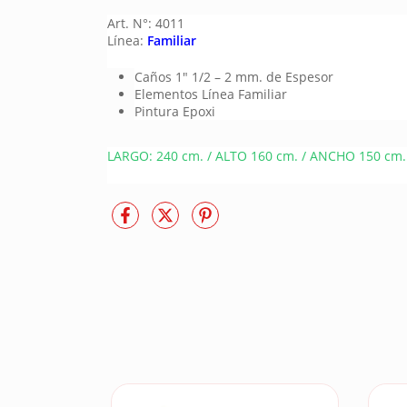
Art. N°: 4011
Línea:
Familiar
Caños 1″ 1/2 – 2 mm. de Espesor
Elementos Línea Familiar
Pintura Epoxi
LARGO: 240 cm. / ALTO 160 cm. / ANCHO 150 cm.