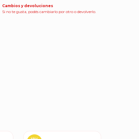
Cambios y devoluciones
Si no te gusta, podés cambiarlo por otro o devolverlo.