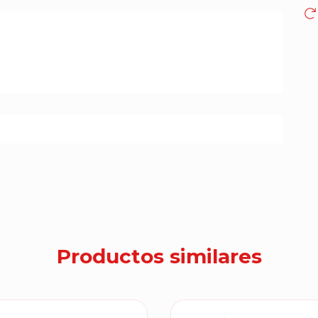
Productos similares