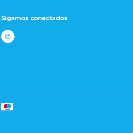
Sigamos conectados